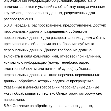
опубликовать информацию об условиях обработки, о
наличии запретов и условий на обработку неограниченным
кругом лиц персональных данных, разрешенных для
распространения.
5.9.3 Передача (распространение, предоставление, доступ)
персональных данных, разрешенных субъектом
персональных данных для распространения, должна быть
прекращена в любое время по требованию субъекта
персональных данных. Данное требование должно
включать в себя фамилию, имя, отчество (при наличии),
контактную информацию (номер телефона, адрес
электронной почты или почтовый адрес) субъекта
персональных данных, а также перечень персональных
данных, обработка которых подлежит прекращению.
Указанные в данном требовании персональные данные
могут обрабатываться только Оператором, которому оно
направлено.
5.9.4 Согласие на обработку персональных данных,