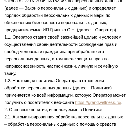
закона от 27.07.2006. №152-ФЗ «О персональных данных»
(далее — Закон о персональных данных) и определяет
порядок обработки персональных данных и меры по
обеспечению безопасности персональных данных,
предпринимаемые ИП Гринько С.Н. (далее – Оператор).
1.1. Оператор ставит своей важнейшей целью и условием
осуществления своей деятельности соблюдение прав и
свобод человека и гражданина при обработке его
персональных данных, в том числе защиты прав на
неприкосновенность частной жизни, личную и семейную
тайну.
1.2. Настоящая политика Оператора в отношении
обработки персональных данных (далее – Политика)
применяется ко всей информации, которую Оператор может
получить о посетителях веб-сайта
https://grandwellness.ru/
.
2. Основные понятия, используемые в Политике
2.1. Автоматизированная обработка персональных данных
– обработка персональных данных с помощью средств