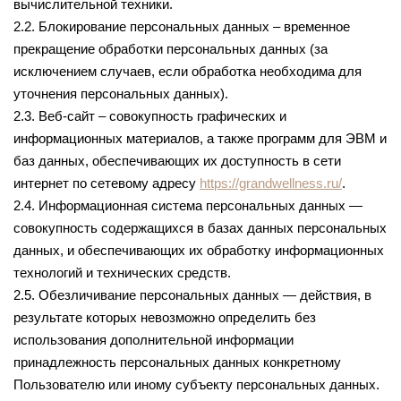
вычислительной техники.
2.2. Блокирование персональных данных – временное
прекращение обработки персональных данных (за
исключением случаев, если обработка необходима для
уточнения персональных данных).
2.3. Веб-сайт – совокупность графических и
информационных материалов, а также программ для ЭВМ и
баз данных, обеспечивающих их доступность в сети
интернет по сетевому адресу
https://grandwellness.ru/
.
2.4. Информационная система персональных данных —
совокупность содержащихся в базах данных персональных
данных, и обеспечивающих их обработку информационных
технологий и технических средств.
2.5. Обезличивание персональных данных — действия, в
результате которых невозможно определить без
использования дополнительной информации
принадлежность персональных данных конкретному
Пользователю или иному субъекту персональных данных.