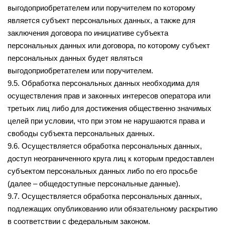
выгодоприобретателем или поручителем по которому
является субъект персональных данных, а также для
заключения договора по инициативе субъекта
персональных данных или договора, по которому субъект
персональных данных будет являться
выгодоприобретателем или поручителем.
9.5. Обработка персональных данных необходима для
осуществления прав и законных интересов оператора или
третьих лиц либо для достижения общественно значимых
целей при условии, что при этом не нарушаются права и
свободы субъекта персональных данных.
9.6. Осуществляется обработка персональных данных,
доступ неограниченного круга лиц к которым предоставлен
субъектом персональных данных либо по его просьбе
(далее – общедоступные персональные данные).
9.7. Осуществляется обработка персональных данных,
подлежащих опубликованию или обязательному раскрытию
в соответствии с федеральным законом.