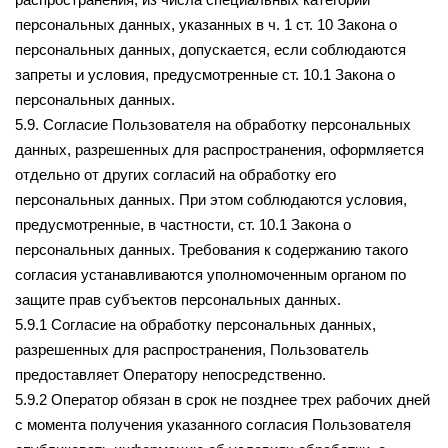
персональных данных, указанных в ч. 1 ст. 10 Закона о
персональных данных, допускается, если соблюдаются
запреты и условия, предусмотренные ст. 10.1 Закона о
персональных данных.
5.9. Согласие Пользователя на обработку персональных
данных, разрешенных для распространения, оформляется
отдельно от других согласий на обработку его
персональных данных. При этом соблюдаются условия,
предусмотренные, в частности, ст. 10.1 Закона о
персональных данных. Требования к содержанию такого
согласия устанавливаются уполномоченным органом по
защите прав субъектов персональных данных.
5.9.1 Согласие на обработку персональных данных,
разрешенных для распространения, Пользователь
предоставляет Оператору непосредственно.
5.9.2 Оператор обязан в срок не позднее трех рабочих дней
с момента получения указанного согласия Пользователя