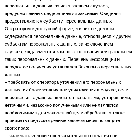
персональных данных, за исключением случаев,
предусмотренных федеральными законами. Сведения
предоставляются субъекту персональных данных
Оператором в доступной форме, и в них не должны
содержаться персональные данные, относящиеся к другим
субъектам персональных данных, за исключением
случаев, когда имеются законные основания для раскрытия
таких персональных данных. Перечень информации и
порядок ее получения установлен Законом о персональных
данных;
– требовать от оператора уточнения его персональных
данных, их блокирования или уничтожения в случае, если
персональные данные являются неполными, устаревшими,
неточными, незаконно полученными или не являются
необходимыми для заявленной цели обработки, а также
принимать предусмотренные законом меры по защите
своих прав;
– выдвигать условие предварительного согласия при