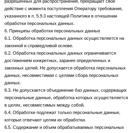
разрешенных для распространения, прекращает свое
действие с момента поступления Оператору требования,
указанного в п. 5.9.3 настоящей Политики в отношении
обработки персональных данных.
6. Принципы обработки персональных данных
6.1. Обработка персональных данных осуществляется на
законной и справедливой основе.
6.2. Обработка персональных данных ограничивается
достижением конкретных, заранее определенных и
законных целей. Не допускается обработка персональных
данных, несовместимая с целями сбора персональных
данных.
6.3. Не допускается объединение баз данных, содержащих
персональные данные, обработка которых осуществляется
в целях, несовместимых между собой.
6.4. Обработке подлежат только персональные данные,
которые отвечают целям их обработки.
6.5. Содержание и объем обрабатываемых персональных