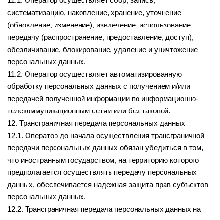
11.1. Оператор осуществляет сбор, запись,
систематизацию, накопление, хранение, уточнение
(обновление, изменение), извлечение, использование,
передачу (распространение, предоставление, доступ),
обезличивание, блокирование, удаление и уничтожение
персональных данных.
11.2. Оператор осуществляет автоматизированную
обработку персональных данных с получением и/или
передачей полученной информации по информационно-
телекоммуникационным сетям или без таковой.
12. Трансграничная передача персональных данных
12.1. Оператор до начала осуществления трансграничной
передачи персональных данных обязан убедиться в том,
что иностранным государством, на территорию которого
предполагается осуществлять передачу персональных
данных, обеспечивается надежная защита прав субъектов
персональных данных.
12.2. Трансграничная передача персональных данных на