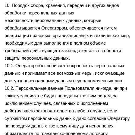
10. Порядок сбора, хранения, передачи и других видов
обработки персональных данных
Безопасность персональных данных, которые
обрабатываются Оператором, обеспечивается путем
реализации правовых, организационных и технических мер,
необходимых для выполнения в полном объеме
требований действующего законодательства в области
защиты персональных данных.
10.1. Оператор обеспечивает сохранность персональных
данных и принимает все возможные меры, исключающие
доступ к персональным данным неуполномоченных лиц.
10.2. Персональные данные Пользователя никогда, ни при
каких условиях не будут переданы третьим лицам, за
исключением случаев, связанных с исполнением
действующего законодательства либо в случае, если
субъектом персональных данных дано согласие Оператору
на передачу данных третьему лицу для исполнения
обязательств по гражданско-правовому договору.