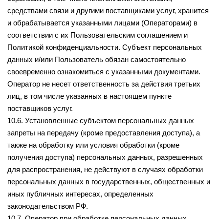
средствами связи и другими поставщиками услуг, хранится
и обрабатывается указанными лицами (Операторами) в
соответствии с их Пользовательским соглашением и
Политикой конфиденциальности. Субъект персональных
данных и/или Пользователь обязан самостоятельно
своевременно ознакомиться с указанными документами.
Оператор не несет ответственность за действия третьих
лиц, в том числе указанных в настоящем пункте
поставщиков услуг.
10.6. Установленные субъектом персональных данных
запреты на передачу (кроме предоставления доступа), а
также на обработку или условия обработки (кроме
получения доступа) персональных данных, разрешенных
для распространения, не действуют в случаях обработки
персональных данных в государственных, общественных и
иных публичных интересах, определенных
законодательством РФ.
10.7. Оператор при обработке персональных данных