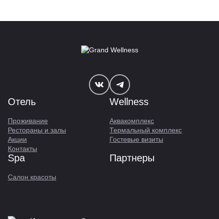
Отель
Wellness
Проживание
Аквакомплекс
Рестораны и залы
Термальный комплекс
Акции
Гостевые визиты
Контакты
Spa
Партнеры
Салон красоты