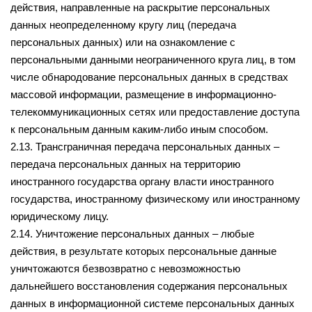
действия, направленные на раскрытие персональных
данных неопределенному кругу лиц (передача
персональных данных) или на ознакомление с
персональными данными неограниченного круга лиц, в том
числе обнародование персональных данных в средствах
массовой информации, размещение в информационно-
телекоммуникационных сетях или предоставление доступа
к персональным данным каким-либо иным способом.
2.13. Трансграничная передача персональных данных –
передача персональных данных на территорию
иностранного государства органу власти иностранного
государства, иностранному физическому или иностранному
юридическому лицу.
2.14. Уничтожение персональных данных – любые
действия, в результате которых персональные данные
уничтожаются безвозвратно с невозможностью
дальнейшего восстановления содержания персональных
данных в информационной системе персональных данных