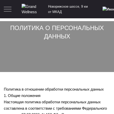
Новорижское шоссе, 9 км
от МКАД
ПОЛИТИКА О ПЕРСОНАЛЬНЫХ
ДАННЫХ
Политика в отношении обработки персональных данных
1. Общие положения
Настоящая политика обработки персональных данных
составлена в соответствии с требованиями Федерального