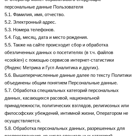
персональные данные Пользователя
5.1. Фамилия, имя, отчество.
5.2. Электронный адрес.
5.3. Номера телефонов.
5.4. Год, месяц, дата и место рождения.
5.5. Также на сайте происходит сбор и обработка
обезличенных данных о посетителях (в т.ч. файлов
«cookie») с помощью сервисов интернет-статистики
(Яндекс Метрика и Гугл Аналитика и других).
5.6. Вышеперечисленные данные далее по тексту Политики
объединены общим понятием Персональные данные.
5.7. Обработка специальных категорий персональных
данных, касающихся расовой, национальной
принадлежности, политических взглядов, религиозных или
философских убеждений, интимной жизни, Оператором не
осуществляется.
5.8. Обработка персональных данных, разрешенных для
распространения, из числа специальных категорий