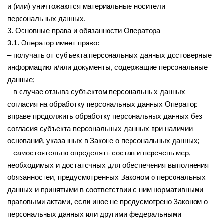
и (или) уничтожаются материальные носители
персональных данных.
3. Основные права и обязанности Оператора
3.1. Оператор имеет право:
– получать от субъекта персональных данных достоверные
информацию и/или документы, содержащие персональные
данные;
– в случае отзыва субъектом персональных данных
согласия на обработку персональных данных Оператор
вправе продолжить обработку персональных данных без
согласия субъекта персональных данных при наличии
оснований, указанных в Законе о персональных данных;
– самостоятельно определять состав и перечень мер,
необходимых и достаточных для обеспечения выполнения
обязанностей, предусмотренных Законом о персональных
данных и принятыми в соответствии с ним нормативными
правовыми актами, если иное не предусмотрено Законом о
персональных данных или другими федеральными