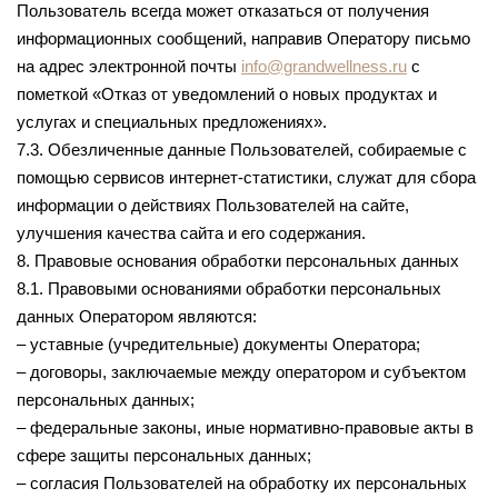
Пользователь всегда может отказаться от получения
информационных сообщений, направив Оператору письмо
на адрес электронной почты
info@grandwellness.ru
с
пометкой «Отказ от уведомлений о новых продуктах и
услугах и специальных предложениях».
7.3. Обезличенные данные Пользователей, собираемые с
помощью сервисов интернет-статистики, служат для сбора
информации о действиях Пользователей на сайте,
улучшения качества сайта и его содержания.
8. Правовые основания обработки персональных данных
8.1. Правовыми основаниями обработки персональных
данных Оператором являются:
– уставные (учредительные) документы Оператора;
– договоры, заключаемые между оператором и субъектом
персональных данных;
– федеральные законы, иные нормативно-правовые акты в
сфере защиты персональных данных;
– согласия Пользователей на обработку их персональных