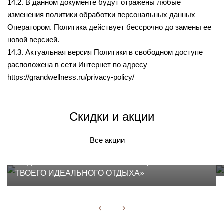
14.2. В данном документе будут отражены любые
изменения политики обработки персональных данных
Оператором. Политика действует бессрочно до замены ее
новой версией.
14.3. Актуальная версия Политики в свободном доступе
расположена в сети Интернет по адресу
https://grandwellness.ru/privacy-policy/
Скидки и акции
Все акции
ПОДАРОЧНЫЙ СЕРТИФИКАТ «СЦЕНАРИЙ
ТВОЕГО ИДЕАЛЬНОГО ОТДЫХА»