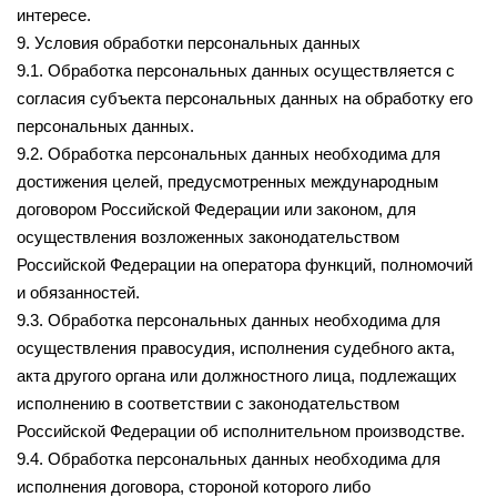
интересе.
9. Условия обработки персональных данных
9.1. Обработка персональных данных осуществляется с
согласия субъекта персональных данных на обработку его
персональных данных.
9.2. Обработка персональных данных необходима для
достижения целей, предусмотренных международным
договором Российской Федерации или законом, для
осуществления возложенных законодательством
Российской Федерации на оператора функций, полномочий
и обязанностей.
9.3. Обработка персональных данных необходима для
осуществления правосудия, исполнения судебного акта,
акта другого органа или должностного лица, подлежащих
исполнению в соответствии с законодательством
Российской Федерации об исполнительном производстве.
9.4. Обработка персональных данных необходима для
исполнения договора, стороной которого либо