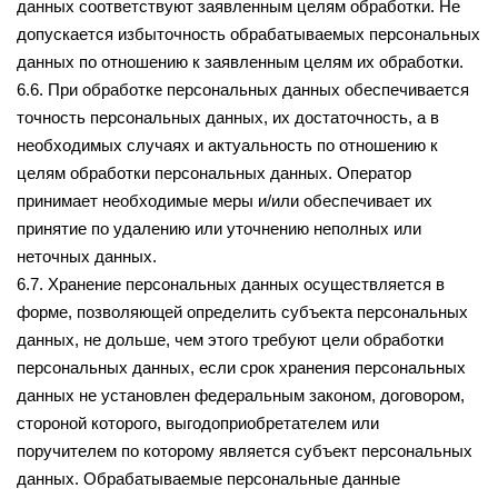
данных соответствуют заявленным целям обработки. Не
допускается избыточность обрабатываемых персональных
данных по отношению к заявленным целям их обработки.
6.6. При обработке персональных данных обеспечивается
точность персональных данных, их достаточность, а в
необходимых случаях и актуальность по отношению к
целям обработки персональных данных. Оператор
принимает необходимые меры и/или обеспечивает их
принятие по удалению или уточнению неполных или
неточных данных.
6.7. Хранение персональных данных осуществляется в
форме, позволяющей определить субъекта персональных
данных, не дольше, чем этого требуют цели обработки
персональных данных, если срок хранения персональных
данных не установлен федеральным законом, договором,
стороной которого, выгодоприобретателем или
поручителем по которому является субъект персональных
данных. Обрабатываемые персональные данные