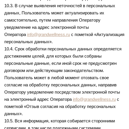
10.3. В случае выявления неточностей в персональных
данных, Пользователь может актуализировать их
самостоятельно, путем направления Оператору
уведомление на адрес электронной почты
Оператора
info@grandwellness.ru
с пометкой «Актуализация
персональных данных».
10.4. Срок обработки персональных данных определяется
достижением целей, для которых были собраны
персональные данные, если иной срок не предусмотрен
договором или действующим законодательством.
Пользователь может в любой момент отозвать свое
согласие на обработку персональных данных, направив
Оператору уведомление посредством электронной почты
на электронный адрес Оператора
info@grandwellness.ru
с
пометкой «Отзыв согласия на обработку персональных
данных».
10.5. Вся информация, которая собирается сторонними
сервисами, в том числе платежными системами,