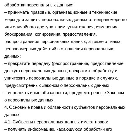
обработки персональных данных;
– принимать правовые, организационные и технические
меры для защиты персональных данных от неправомерного
или случайного доступа к ним, уничтожения, изменения,
блокирования, копирования, предоставления,
распространения персональных данных, а также от иных
неправомерных действий в отношении персональных
данных;
– прекратить передачу (распространение, предоставление,
доступ) персональных данных, прекратить обработку и
уничтожить персональные данные в порядке и случаях,
предусмотренных Законом о персональных данных;
– исполнять иные обязанности, предусмотренные Законом
о персональных данных.
4. Основные права и обязанности субъектов персональных
данных
4.1. Субъекты персональных данных имеют право:
– получать информацию, касающуюся обработки его