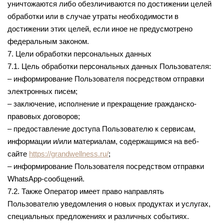
уничтожаются либо обезличиваются по достижении целей
обработки или в случае утраты необходимости в
достижении этих целей, если иное не предусмотрено
федеральным законом.
7. Цели обработки персональных данных
7.1. Цель обработки персональных данных Пользователя:
– информирование Пользователя посредством отправки
электронных писем;
– заключение, исполнение и прекращение гражданско-
правовых договоров;
– предоставление доступа Пользователю к сервисам,
информации и/или материалам, содержащимся на веб-
сайте
https://grandwellness.ru/
;
– информирование Пользователя посредством отправки
WhatsApp-сообщений.
7.2. Также Оператор имеет право направлять
Пользователю уведомления о новых продуктах и услугах,
специальных предложениях и различных событиях.