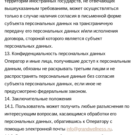
территории иностранных государств, не отвечающих
вышеуказанным требованиям, может осуществляться
только в случае наличия согласия в письменной форме
субъекта персональных данных на трансграничную
передачу его персональных данных и/или исполнения
договора, стороной которого является субъект
персональных данных.
13. Конфиденциальность персональных данных
Оператор и иные лица, получившие доступ к персональным
данным, обязаны не раскрывать третьим лицам и не
распространять персональные данные без согласия
субъекта персональных данных, если иное не
предусмотрено федеральным законом.
14. Заключительные положения
14.1. Пользователь может получить любые разъяснения по
интересующим вопросам, касающимся обработки его
персональных данных, обратившись к Оператору с
помощью электронной почты
info@grandwellness.ru
.