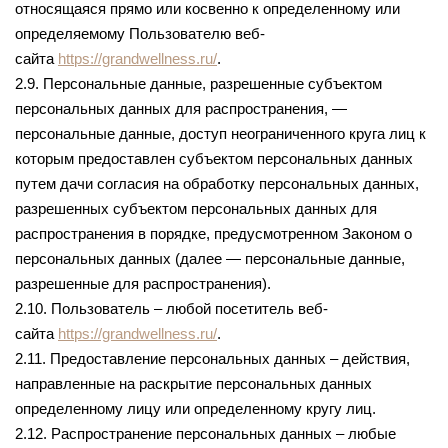
относящаяся прямо или косвенно к определенному или
определяемому Пользователю веб-
сайта
https://grandwellness.ru/
.
2.9. Персональные данные, разрешенные субъектом
персональных данных для распространения, —
персональные данные, доступ неограниченного круга лиц к
которым предоставлен субъектом персональных данных
путем дачи согласия на обработку персональных данных,
разрешенных субъектом персональных данных для
распространения в порядке, предусмотренном Законом о
персональных данных (далее — персональные данные,
разрешенные для распространения).
2.10. Пользователь – любой посетитель веб-
сайта
https://grandwellness.ru/
.
2.11. Предоставление персональных данных – действия,
направленные на раскрытие персональных данных
определенному лицу или определенному кругу лиц.
2.12. Распространение персональных данных – любые