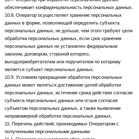
обеспечивает конфиденциальность персональных данных.
10.8. Оператор осуществляет хранение персональных
данных в форме, позволяющей определить субъекта
персональных данных, не дольше, чем этого требуют цели
обработки персональных данных, если срок хранения
персональных данных не установлен федеральным
законом, договором, стороной которого,
выгодоприобретателем или поручителем по которому
является субъект персональных данных.
10.9. Условием прекращения обработки персональных
данных может являться достижение целей обработки
персональных данных, истечение срока действия согласия
субъекта персональных данных или отзыв согласия
субъектом персональных данных, а также выявление
неправомерной обработки персональных данных.
11. Перечень действий, производимых Оператором с
полученными персональными данными