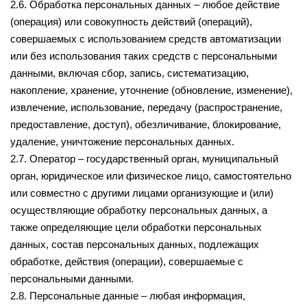
2.6. Обработка персональных данных – любое действие
(операция) или совокупность действий (операций),
совершаемых с использованием средств автоматизации
или без использования таких средств с персональными
данными, включая сбор, запись, систематизацию,
накопление, хранение, уточнение (обновление, изменение),
извлечение, использование, передачу (распространение,
предоставление, доступ), обезличивание, блокирование,
удаление, уничтожение персональных данных.
2.7. Оператор – государственный орган, муниципальный
орган, юридическое или физическое лицо, самостоятельно
или совместно с другими лицами организующие и (или)
осуществляющие обработку персональных данных, а
также определяющие цели обработки персональных
данных, состав персональных данных, подлежащих
обработке, действия (операции), совершаемые с
персональными данными.
2.8. Персональные данные – любая информация,