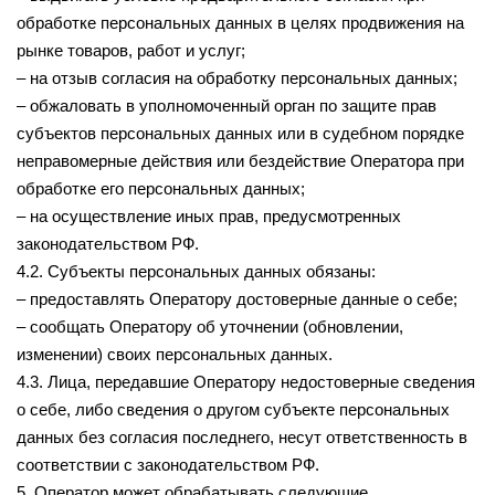
обработке персональных данных в целях продвижения на
рынке товаров, работ и услуг;
– на отзыв согласия на обработку персональных данных;
– обжаловать в уполномоченный орган по защите прав
субъектов персональных данных или в судебном порядке
неправомерные действия или бездействие Оператора при
обработке его персональных данных;
– на осуществление иных прав, предусмотренных
законодательством РФ.
4.2. Субъекты персональных данных обязаны:
– предоставлять Оператору достоверные данные о себе;
– сообщать Оператору об уточнении (обновлении,
изменении) своих персональных данных.
4.3. Лица, передавшие Оператору недостоверные сведения
о себе, либо сведения о другом субъекте персональных
данных без согласия последнего, несут ответственность в
соответствии с законодательством РФ.
5. Оператор может обрабатывать следующие