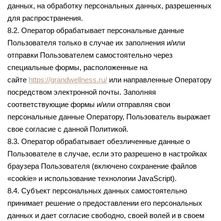
данных, на обработку персональных данных, разрешенных
для распространения.
8.2. Оператор обрабатывает персональные данные
Пользователя только в случае их заполнения и/или
отправки Пользователем самостоятельно через
специальные формы, расположенные на
сайте
https://grandwellness.ru/
или направленные Оператору
посредством электронной почты. Заполняя
соответствующие формы и/или отправляя свои
персональные данные Оператору, Пользователь выражает
свое согласие с данной Политикой.
8.3. Оператор обрабатывает обезличенные данные о
Пользователе в случае, если это разрешено в настройках
браузера Пользователя (включено сохранение файлов
«cookie» и использование технологии JavaScript).
8.4. Субъект персональных данных самостоятельно
принимает решение о предоставлении его персональных
данных и дает согласие свободно, своей волей и в своем