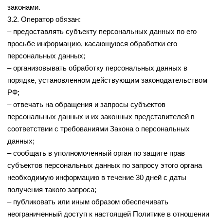
законами.
3.2. Оператор обязан:
– предоставлять субъекту персональных данных по его
просьбе информацию, касающуюся обработки его
персональных данных;
– организовывать обработку персональных данных в
порядке, установленном действующим законодательством
РФ;
– отвечать на обращения и запросы субъектов
персональных данных и их законных представителей в
соответствии с требованиями Закона о персональных
данных;
– сообщать в уполномоченный орган по защите прав
субъектов персональных данных по запросу этого органа
необходимую информацию в течение 30 дней с даты
получения такого запроса;
– публиковать или иным образом обеспечивать
неограниченный доступ к настоящей Политике в отношении